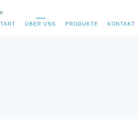
START
ÜBER UNS
PRODUKTE
KONTAKT