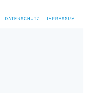
DATENSCHUTZ
IMPRESSUM