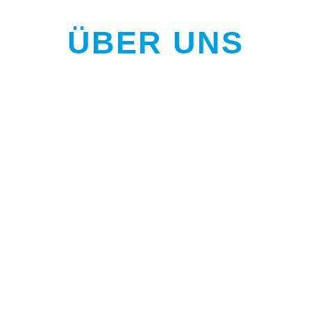
ÜBER UNS