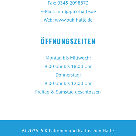
Fax: 0345 2098873
E-Mail: info@puk-halle.de
Web: www.puk-halle.de
ÖFFNUNGSZEITEN
Montag bis Mittwoch:
9:00 Uhr bis 18:00 Uhr
Donnerstag:
9:00 Uhr bis 12:00 Uhr
Freitag & Samstag geschlossen
© 2026 PuK Patronen und Kartuschen Halle